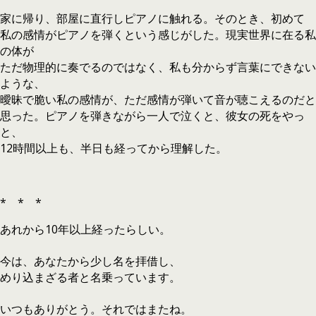
家に帰り、部屋に直行しピアノに触れる。そのとき、初めて
私の感情がピアノを弾くという感じがした。現実世界に在る私
の体が
ただ物理的に奏でるのではなく、私も分からず言葉にできない
ような、
曖昧で脆い私の感情が、ただ感情が弾いて音が聴こえるのだと
思った。ピアノを弾きながら一人で泣くと、彼女の死をやっ
と、
12時間以上も、半日も経ってから理解した。
* * *
あれから10年以上経ったらしい。
今は、あなたから少し名を拝借し、
めり込まざる者と名乗っています。
いつもありがとう。それではまたね。