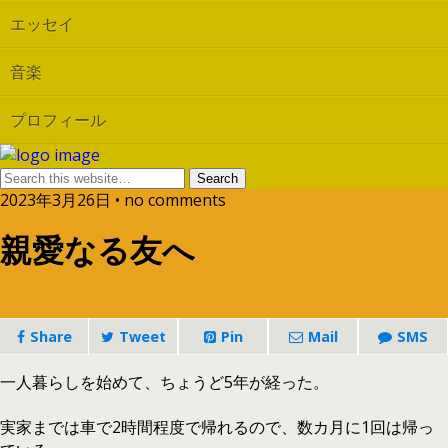
エッセイ
音楽
プロフィール
2023年3月26日 • no comments
親愛なる友へ
Share
Tweet
Pin
Mail
SMS
一人暮らしを始めて、ちょうど5年が経った。
実家までは車で2時間程度で帰れるので、数カ月に1回は帰っ